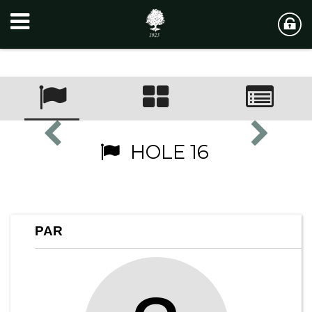
HOLE 16
PAR